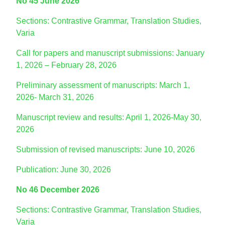
No 45 June 2026
Sections: Contrastive Grammar, Translation Studies,
Varia
Call for papers and manuscript submissions: January
1, 2026 – February 28, 2026
Preliminary assessment of manuscripts: March 1,
2026- March 31, 2026
Manuscript review and results: April 1, 2026-May 30,
2026
Submission of revised manuscripts: June 10, 2026
Publication: June 30, 2026
No 46 December 2026
Sections: Contrastive Grammar, Translation Studies,
Varia