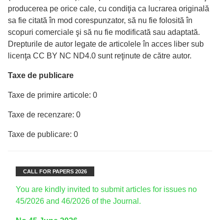
producerea pe orice cale, cu condiţia ca lucrarea originală
sa fie citată în mod corespunzator, să nu fie folosită în
scopuri comerciale şi să nu fie modificată sau adaptată.
Drepturile de autor legate de articolele în acces liber sub
licenţa CC BY NC ND4.0 sunt reţinute de către autor.
Taxe de publicare
Taxe de primire articole: 0
Taxe de recenzare: 0
Taxe de publicare: 0
CALL FOR PAPERS 2026
You are kindly invited to submit articles for issues no
45/2026 and 46/2026 of the Journal.