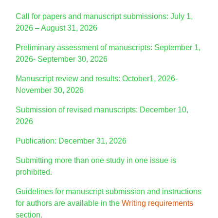
Call for papers and manuscript submissions: July 1,
2026 – August 31, 2026
Preliminary assessment of manuscripts: September 1,
2026- September 30, 2026
Manuscript review and results: October1, 2026-
November 30, 2026
Submission of revised manuscripts: December 10,
2026
Publication: December 31, 2026
Submitting more than one study in one issue is
prohibited.
Guidelines for manuscript submission and instructions
for authors are available in the
Writing requirements
section.